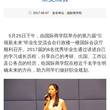
2017-06-07
发布单位：国际商学院
5
月25日下午，由国际商学院举办的第六届“引
领新未来”毕业生交流会在行政楼一楼国际会议厅
顺利召开。2017届的8名优秀毕业生通过讲述自己
的学习成长历程，分享自己的考研、出国、工作以
及公务员的经历，给国际商学院在校近千名学生明
确未来的方向，助力同学们做好职业规划。