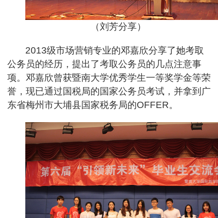
（刘芳分享）
2013
级市场营销专业的邓嘉欣分享了她考取
公务员的经历，提出了考取公务员的几点注意事
项。邓嘉欣曾获暨南大学优秀学生一等奖学金等荣
誉，现已通过国税局的国家公务员考试，并拿到广
东省梅州市大埔县国家税务局的OFFER。