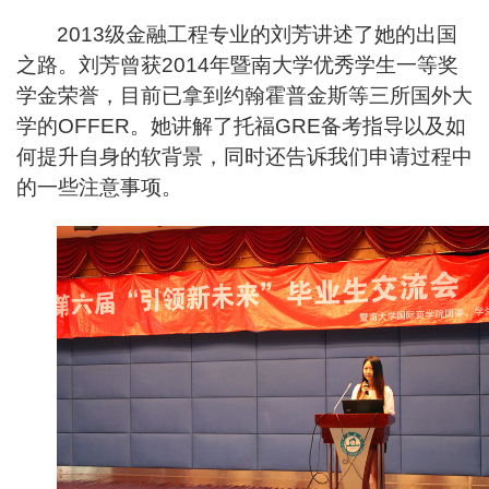
2013
级金融工程专业的刘芳讲述了她的出国
之路。刘芳曾获2014年暨南大学优秀学生一等奖
学金荣誉，目前已拿到约翰霍普金斯等三所国外大
学的OFFER。她讲解了托福GRE备考指导以及如
何提升自身的软背景，同时还告诉我们申请过程中
的一些注意事项。