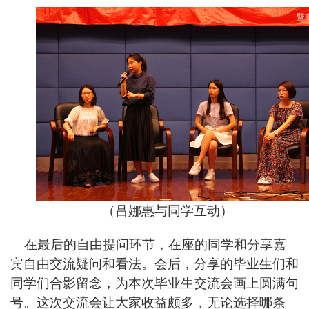
（吕娜惠与同学互动）
在最后的自由提问环节，在座的同学和分享嘉
宾自由交流疑问和看法。会后，分享的毕业生们和
同学们合影留念，为本次毕业生交流会画上圆满句
号。这次交流会让大家收益颇多，无论选择哪条