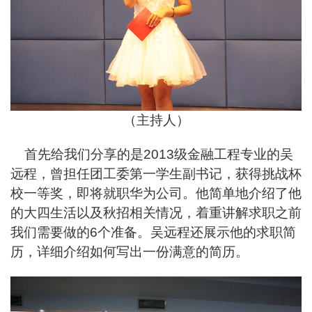
（主持人）
首先给我们分享的是2013级金融工程专业的吴
远程，曾担任团工委第一学生副书记，获得挑战杯
校一等奖，即将就职华为公司。他简单地介绍了他
的大四生活以及秋招相关情况，着重讲解求职之前
我们需要做的6个准备。吴远程还展示他的求职简
历，详细介绍如何写出一份满意的简历。