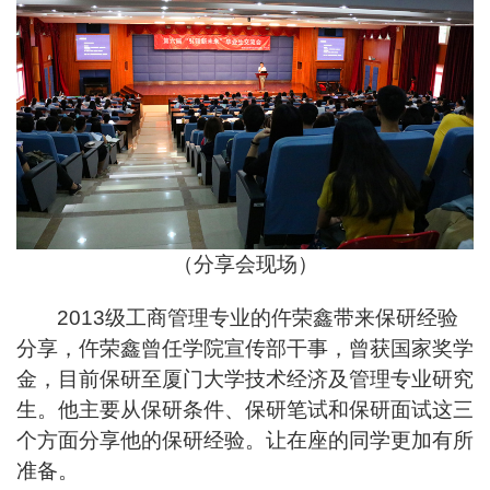
（分享会现场）
2013
级工商管理专业的仵荣鑫带来保研经验
分享，仵荣鑫曾任学院宣传部干事，曾获国家奖学
金，目前保研至厦门大学技术经济及管理专业研究
生。他主要从保研条件、保研笔试和保研面试这三
个方面分享他的保研经验。让在座的同学更加有所
准备。