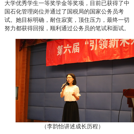
大学优秀学生一等奖学金等奖项，目前已获得了中
国石化管理岗位并通过了国税局的国家公务员考
试。她目标明确，耐住寂寞，顶住压力，最终一切
努力都获得回报，顺利通过公务员的笔试和面试。
（李韵怡讲述成长历程）