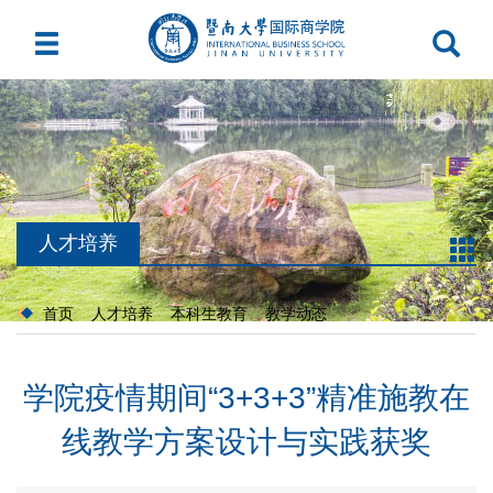
人才培养
首页
人才培养
本科生教育
教学动态
学院疫情期间“3+3+3”精准施教在
线教学方案设计与实践获奖