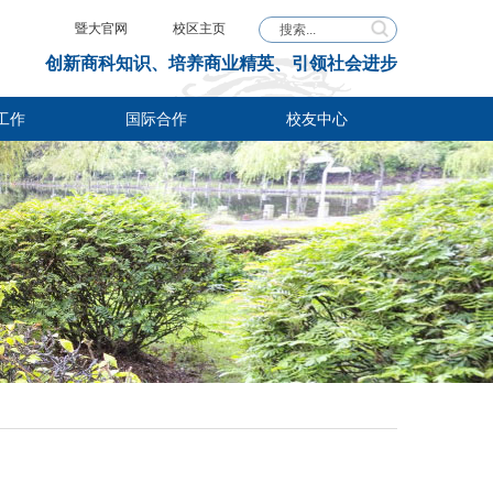
暨大官网
校区主页
创新商科知识、培养商业精英、引领社会进步
工作
国际合作
校友中心