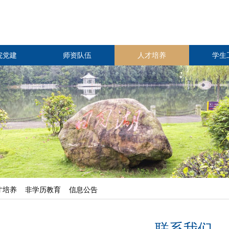
院党建
师资队伍
人才培养
学生
才培养
非学历教育
信息公告
联系我们