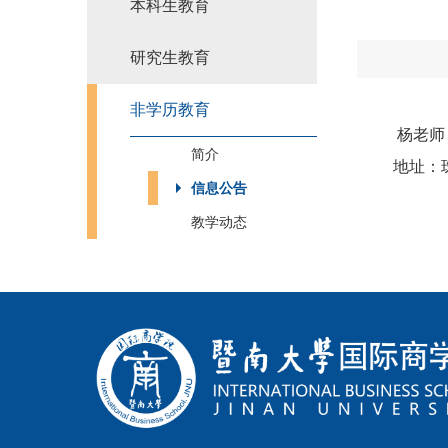
本科生教育
研究生教育
非学历教育
杨老师
简介
地址：
信息公告
教学动态