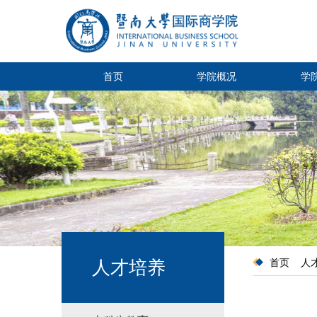
首页
学院概况
学
人才培养
首页
人