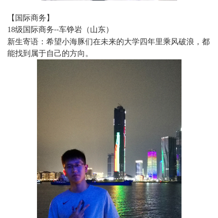
【国际商务】
18
级国际商务
车铮岩（山东）
--
新生寄语：希望小海豚们在未来的大学四年里乘风破浪，都
能找到属于自己的方向。