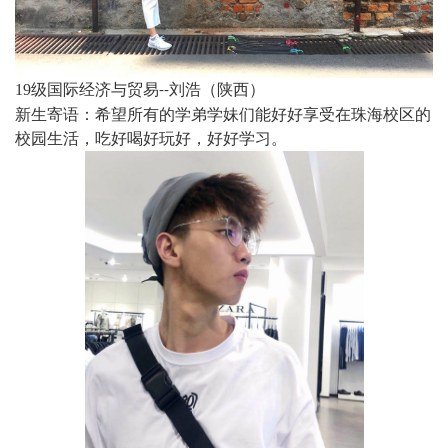
19
级国际经济与贸易
刘浩（陕西）
--
新生寄语：希望所有的学弟学妹们能好好享受在珠海校区的
校园生活，吃好喝好玩好，好好学习。