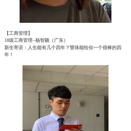
【工商管理】
18
级工商管理
杨智颖（广东）
--
新生寄语：人生能有几个四年？暨珠能给你一个很棒的四
年！