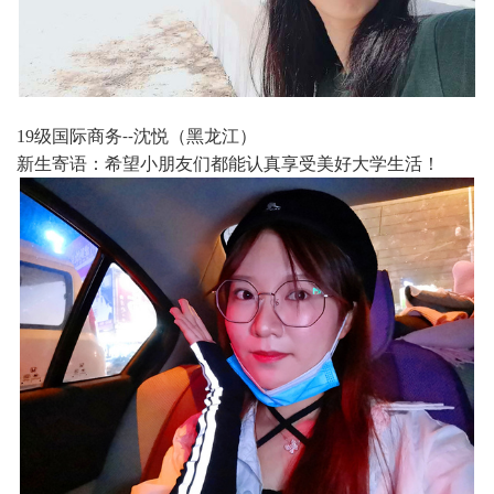
19
级国际商务
沈悦（黑龙江）
--
新生寄语：希望小朋友们都能认真享受美好大学生活！