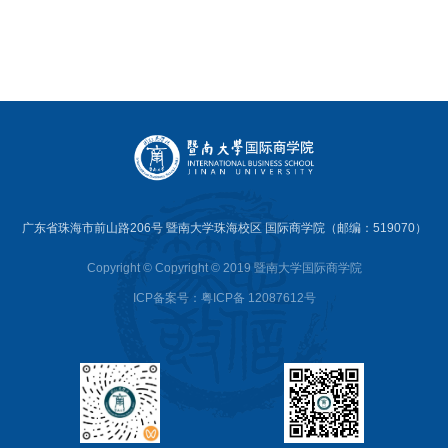
广东省珠海市前山路206号 暨南大学珠海校区 国际商学院（邮编：519070）
Copyright © Copyright © 2019 暨南大学国际商学院
ICP备案号：粤ICP备 12087612号