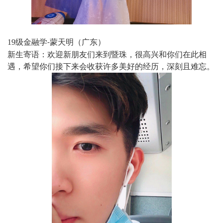
19
级金融学
蒙天明（广东）
-
新生寄语：欢迎新朋友们来到暨珠，很高兴和你们在此相
遇，希望你们接下来会收获许多美好的经历，深刻且难忘。