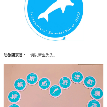
助教团宗旨：
一切以新生为先。