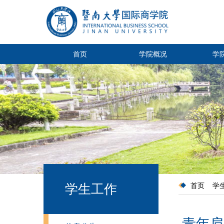
首页
学院概况
学
学生工作
首页
学
青年肩