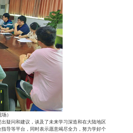
现场）
提出疑问和建议，谈及了未来学习深造和在大陆地区
业指导等平台，同时表示愿意竭尽全力，努力学好个