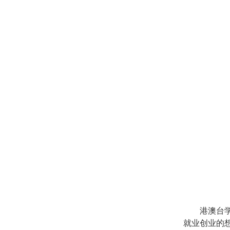
港澳台
就业创业的