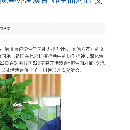
商学院
学“港澳台侨学生学习能力提升计划”实施方案》的文
台同胞与祖国在此次抗疫行动中的协作精神，深化港
22
日在珠海校区
520
室召开港澳台“师生面对面”交流
导员及港澳台侨学子一同参加此次交流会。