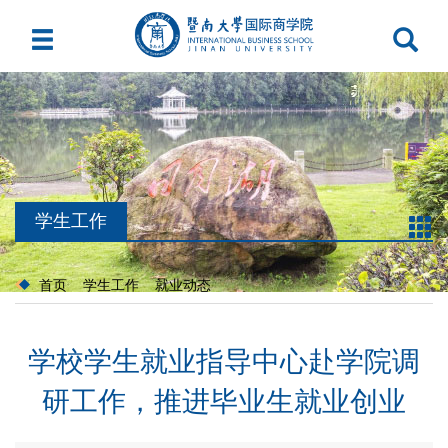
学生工作
首页
学生工作
就业动态
学校学生就业指导中心赴学院调
研工作，推进毕业生就业创业