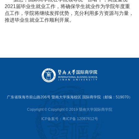
2021
届毕业生就业工作，将确保学生就业作为学院年度重
点工作，学院将继续发挥优势，充分利用多方资源与力量，
推进毕业生就业工作顺利开展。
广东省珠海市前山路206号 暨南大学珠海校区 国际商学院（邮编：519070）
Copyright © Copyright © 2019 暨南大学国际商学院
ICP备案号：粤ICP备 12087612号