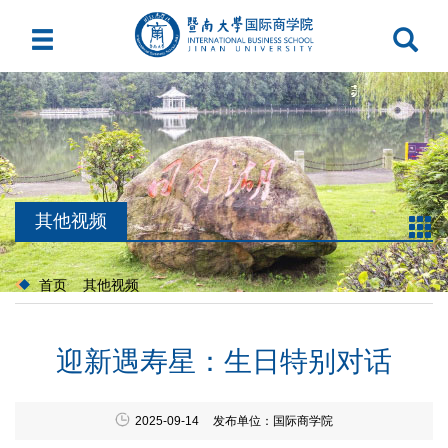
其他视频
首页
其他视频
迎新遇寿星：生日特别对话
2025-09-14
发布单位：国际商学院