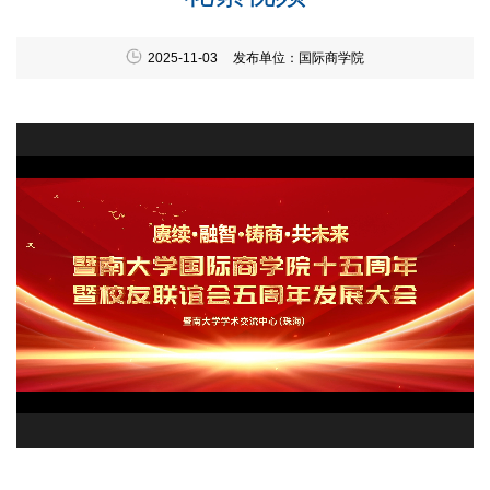
2025-11-03
发布单位：国际商学院