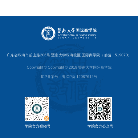
广东省珠海市前山路206号 暨南大学珠海校区 国际商学院（邮编：519070）
Copyright © Copyright © 2019 暨南大学国际商学院
ICP备案号：粤ICP备 12087612号
学院官方视频号
学院官方公众号