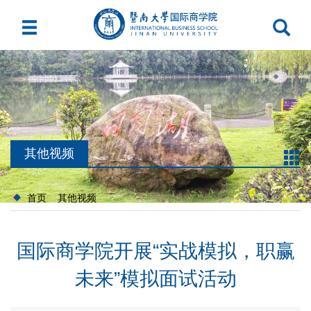
其他视频
首页
其他视频
国际商学院开展“实战模拟，职赢
未来”模拟面试活动​