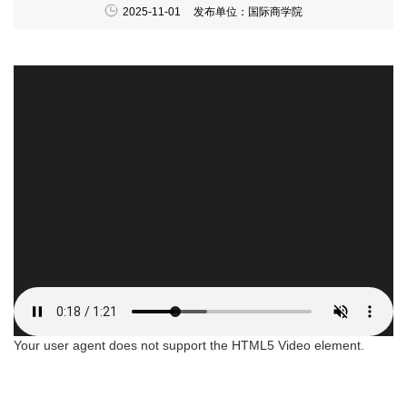
2025-11-01
发布单位：国际商学院
Your user agent does not support the HTML5 Video element.