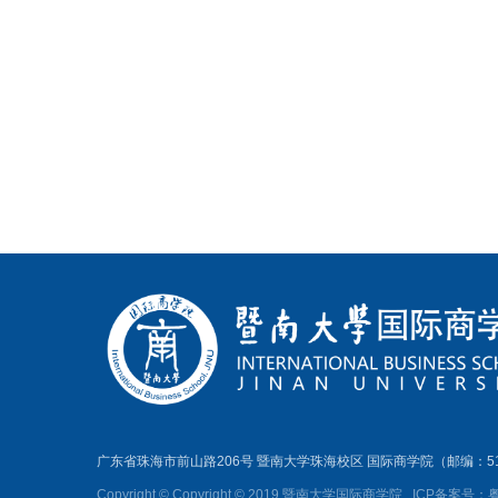
广东省珠海市前山路206号 暨南大学珠海校区 国际商学院（邮编：51
Copyright © Copyright © 2019 暨南大学国际商学院
ICP备案号：粤