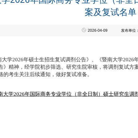
案及复试名单
2026-04-09
发布单位
大学2026年硕士生招生复试调剂公告》、《暨南大学2026
告》精神，经学院初步筛选、研究生院审核，将调剂复试方
格的考生关注后续通知，做好复试准备。
南大学2026年国际商务专业学位（非全日制）硕士研究生调剂