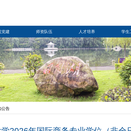
院党建
师资队伍
人才培养
学生
知公告
大学2026年国际商务专业学位（非