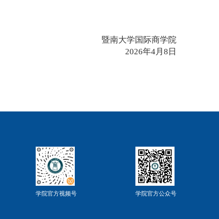
暨南大学国际商学院
2026年4月8日
学院官方视频号
学院官方公众号