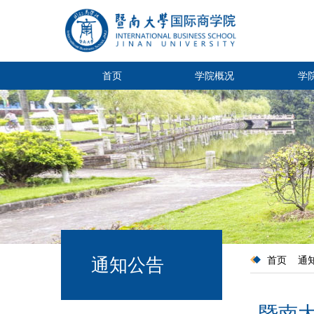
首页
学院概况
学
通知公告
首页
通
暨南