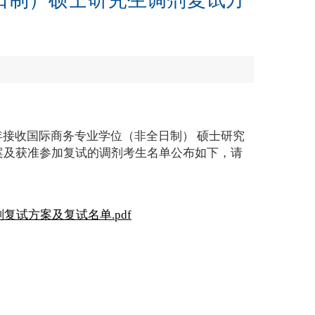
：
年接收国际商务专业学位（非全日制） 硕士研究
案及获准参加复试的调剂考生名单公布如下，请
复试方案及复试名单.pdf